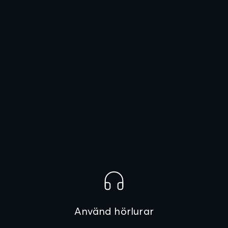
Använd hörlurar