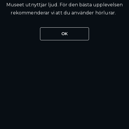
Museet utnyttjar ljud. För den bästa upplevelsen
rekommenderar vi att du använder hörlurar.
OK