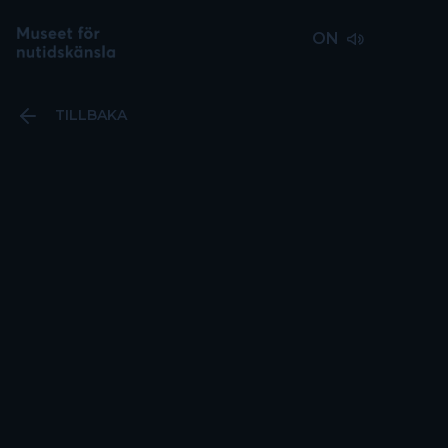
ON
TILLBAKA