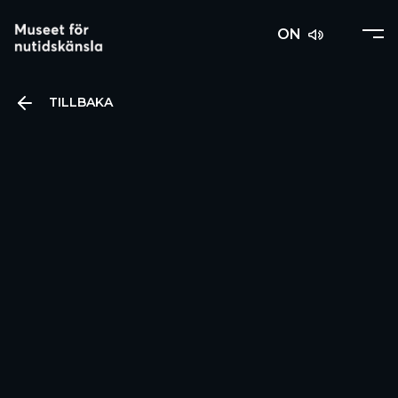
ON
TILLBAKA