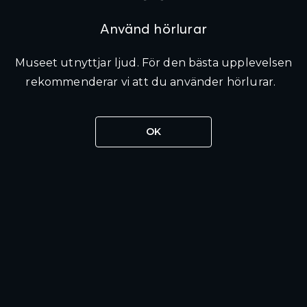
Använd hörlurar
Museet utnyttjar ljud. För den bästa upplevelsen
rekommenderar vi att du använder hörlurar.
OK