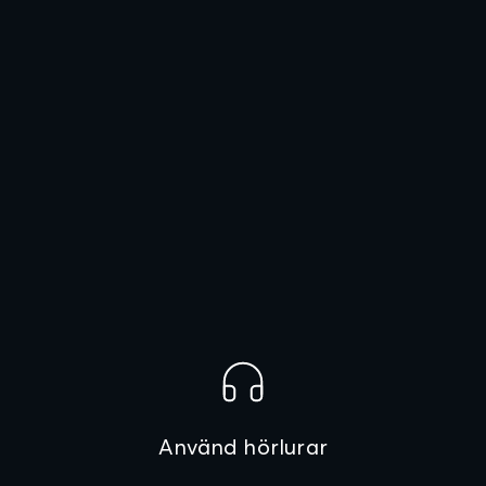
Använd hörlurar