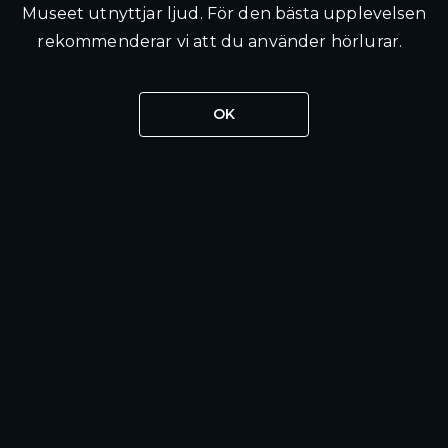
Museet utnyttjar ljud. För den bästa upplevelsen
rekommenderar vi att du använder hörlurar.
OK