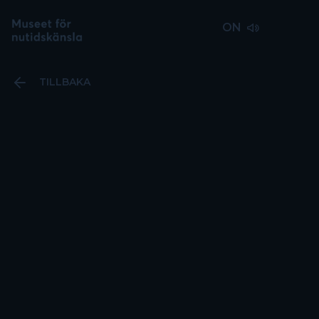
ON
TILLBAKA